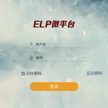
忘记密码
记住密码
登录